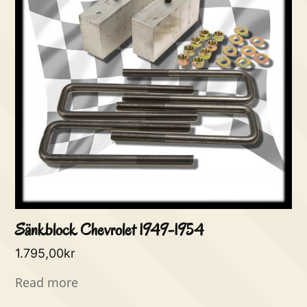
Sänkblock Chevrolet 1949-1954
1.795,00
kr
Read more