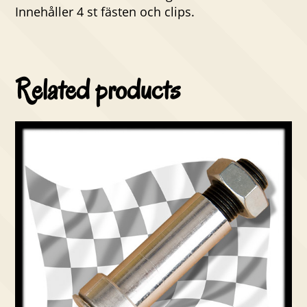
Innehåller 4 st fästen och clips.
Related products