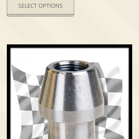
SELECT OPTIONS