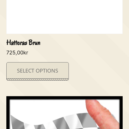
Hatteras Brun
725,00
kr
SELECT OPTIONS