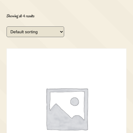
Showing all 4 results