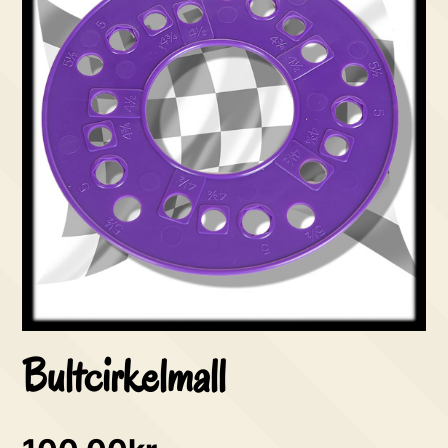
Bultcirkelmall