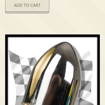
ADD TO CART