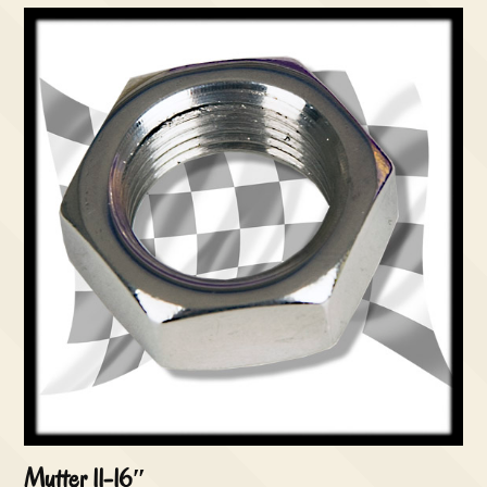
Mutter 11-16″