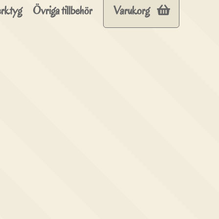
rktyg
Övriga tillbehör
Varukorg