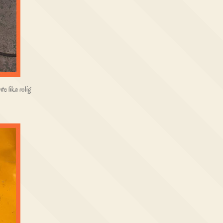
te lika rolig