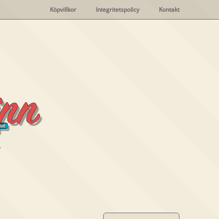
Köpvillkor
Integritetspolicy
Kontakt