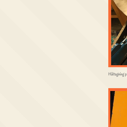
Håltagning p