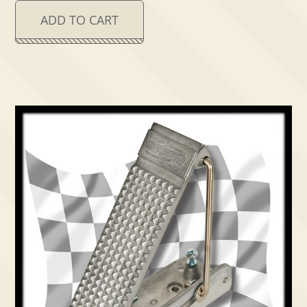
ADD TO CART