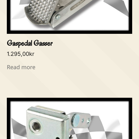
Gaspedal Gasser
1.295,00
kr
Read more