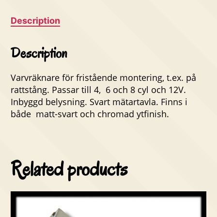
Description
Description
Varvräknare för fristående montering, t.ex. på
rattstång. Passar till 4, 6 och 8 cyl och 12V.
Inbyggd belysning. Svart mätartavla. Finns i
både matt-svart och chromad ytfinish.
Related products