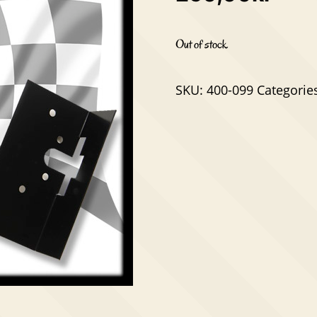
Out of stock
SKU:
400-099
Categorie