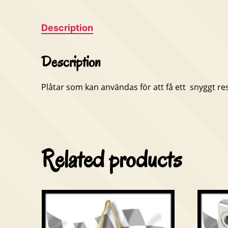
Description
Description
Plåtar som kan användas för att få ett snyggt res
Related products