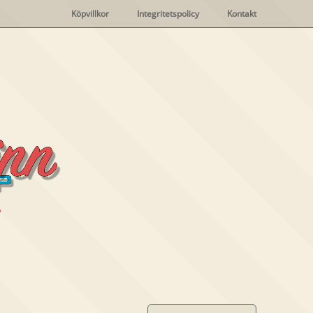
Köpvillkor
Integritetspolicy
Kontakt