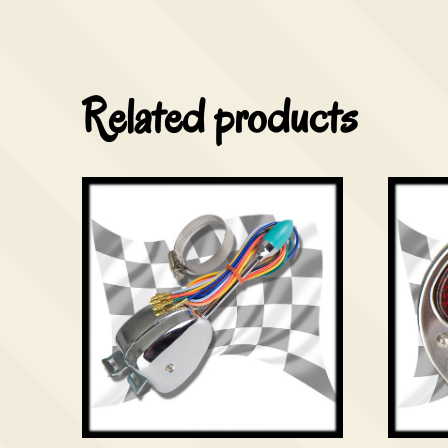
Related products