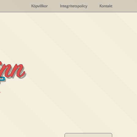
Köpvillkor
Integritetspolicy
Kontakt