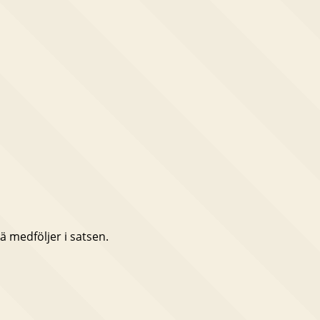
ä medföljer i satsen.