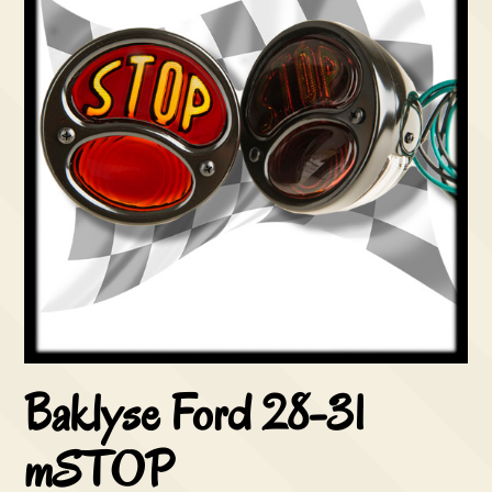
Baklyse Ford 28-31
mSTOP