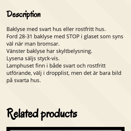
Description
Baklyse med svart hus eller rostfritt hus.
Ford 28-31 baklyse med STOP i glaset som syns
väl när man bromsar.
Vänster baklyse har skyltbelysning.
Lysena säljs styck-vis.
Lamphuset finn i både svart och rostfritt
utförande, välj i dropplist, men det är bara bild
på svarta hus.
Related products