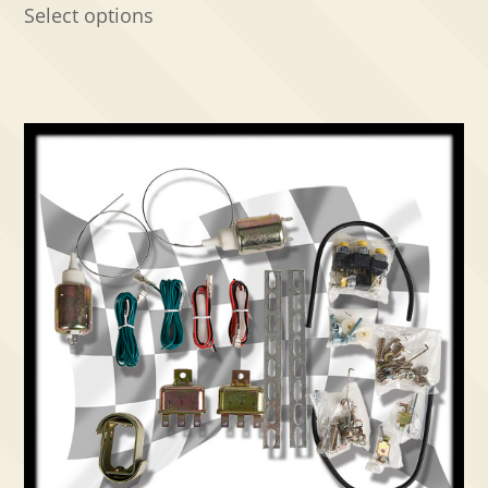
Select options