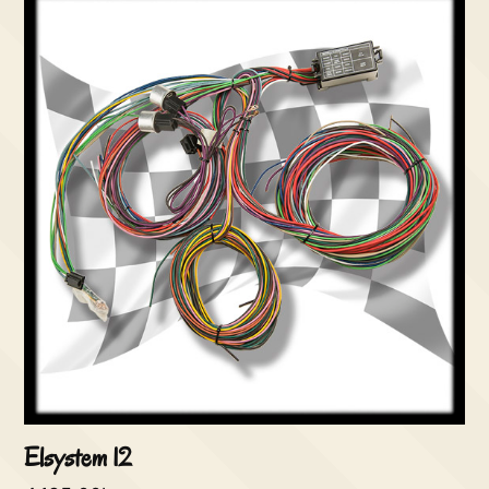
Elsystem 12