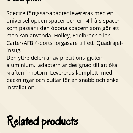
Spectre förgasar-adapter levereras med en
universel öppen spacer och en 4-håls spacer
som passar i den öppna spacern som gör att
man kan använda Holley, Edelbrock eller
Carter/AFB 4-ports förgasare till ett Quadrajet-
insug.
Den yttre delen är av precitions-gjuten
aluminium, adaptern är designad till att öka
kraften i motorn. Levereras komplett med
packningar och bultar för en snabb och enkel
installation.
Related products