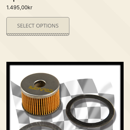
1.495,00
kr
SELECT OPTIONS